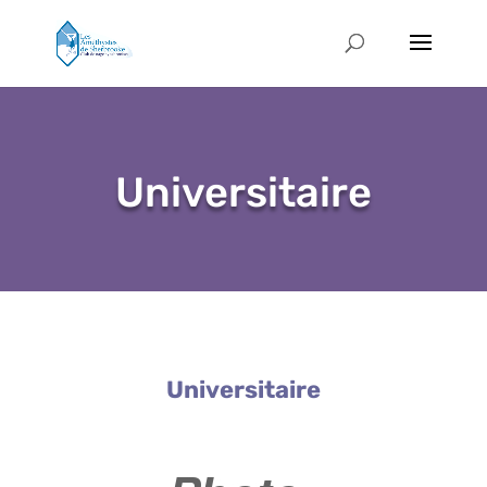
Universitaire
Universitaire