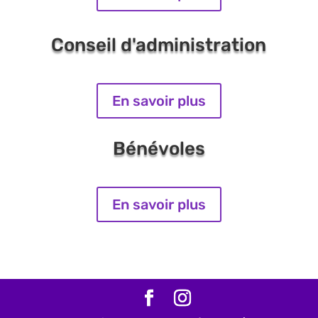
Conseil d'administration
En savoir plus
Bénévoles
En savoir plus