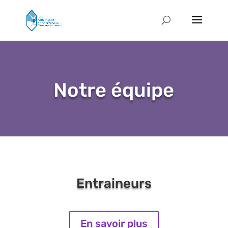
Notre équipe
Entraineurs
En savoir plus