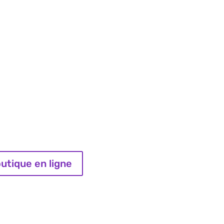
utique en ligne