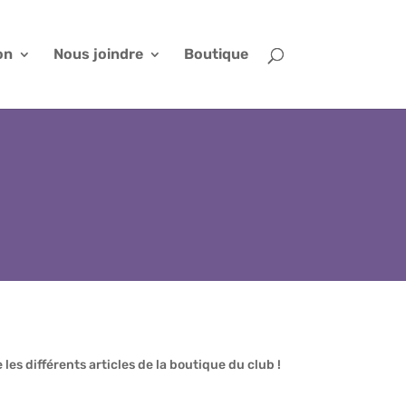
on
Nous joindre
Boutique
les différents articles de la boutique du club !